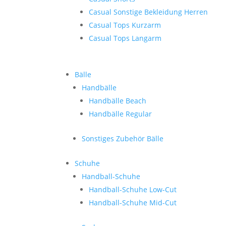
Casual Sonstige Bekleidung Herren
Casual Tops Kurzarm
Casual Tops Langarm
Bälle
Handbälle
Handbälle Beach
Handbälle Regular
Sonstiges Zubehör Bälle
Schuhe
Handball-Schuhe
Handball-Schuhe Low-Cut
Handball-Schuhe Mid-Cut