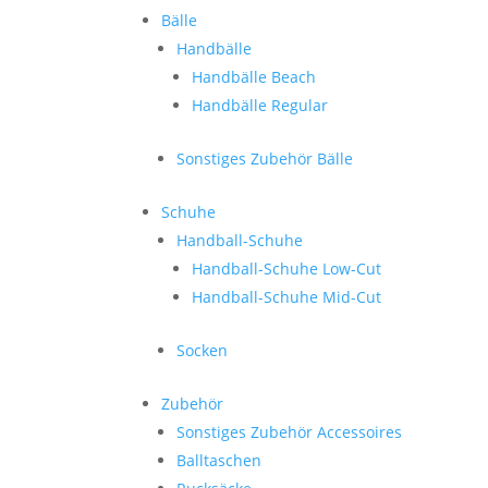
Bälle
Handbälle
Handbälle Beach
Handbälle Regular
Sonstiges Zubehör Bälle
Schuhe
Handball-Schuhe
Handball-Schuhe Low-Cut
Handball-Schuhe Mid-Cut
Socken
Zubehör
Sonstiges Zubehör Accessoires
Balltaschen