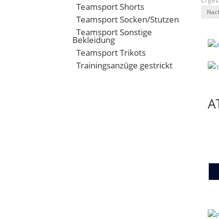
Teamsport Shorts
Teamsport Socken/Stutzen
Teamsport Sonstige
Bekleidung
Teamsport Trikots
Trainingsanzüge gestrickt
A