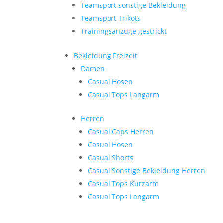
Teamsport sonstige Bekleidung
Teamsport Trikots
Trainingsanzüge gestrickt
Bekleidung Freizeit
Damen
Casual Hosen
Casual Tops Langarm
Herren
Casual Caps Herren
Casual Hosen
Casual Shorts
Casual Sonstige Bekleidung Herren
Casual Tops Kurzarm
Casual Tops Langarm