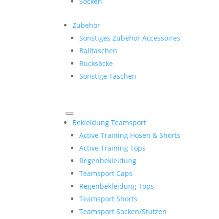
Socken
Zubehör
Sonstiges Zubehör Accessoires
Balltaschen
Rucksäcke
Sonstige Taschen
Bekleidung Teamsport
Active Training Hosen & Shorts
Active Training Tops
Regenbekleidung
Teamsport Caps
Regenbekleidung Tops
Teamsport Shorts
Teamsport Socken/Stutzen