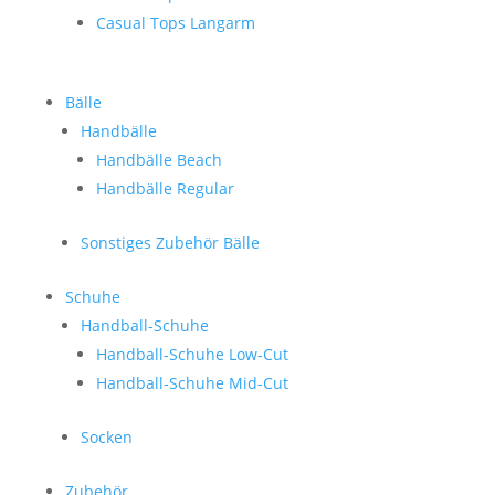
Casual Tops Langarm
Bälle
Handbälle
Handbälle Beach
Handbälle Regular
Sonstiges Zubehör Bälle
Schuhe
Handball-Schuhe
Handball-Schuhe Low-Cut
Handball-Schuhe Mid-Cut
Socken
Zubehör