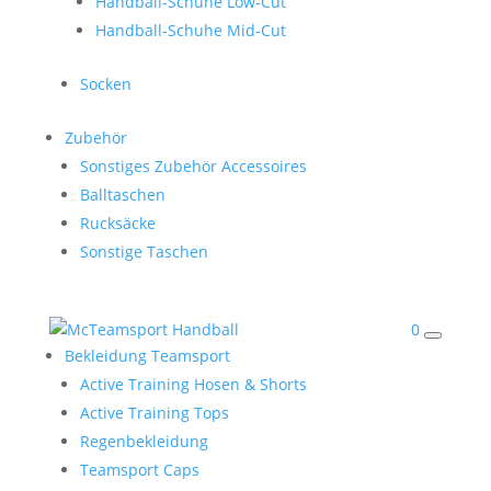
Handball-Schuhe Low-Cut
Handball-Schuhe Mid-Cut
Socken
Zubehör
Sonstiges Zubehör Accessoires
Balltaschen
Rucksäcke
Sonstige Taschen
0
Bekleidung Teamsport
Active Training Hosen & Shorts
Active Training Tops
Regenbekleidung
Teamsport Caps