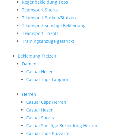
Regenbekleidung Tops
Teamsport Shorts
Teamsport Socken/Stutzen
Teamsport sonstige Bekleidung
Teamsport Trikots
Trainingsanzüge gestrickt
Bekleidung Freizeit
Damen
Casual Hosen
Casual Tops Langarm
Herren
Casual Caps Herren
Casual Hosen
Casual Shorts
Casual Sonstige Bekleidung Herren
Casual Tops Kurzarm