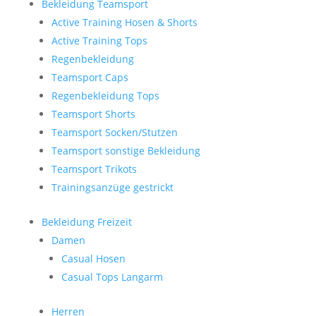
Bekleidung Teamsport
Active Training Hosen & Shorts
Active Training Tops
Regenbekleidung
Teamsport Caps
Regenbekleidung Tops
Teamsport Shorts
Teamsport Socken/Stutzen
Teamsport sonstige Bekleidung
Teamsport Trikots
Trainingsanzüge gestrickt
Bekleidung Freizeit
Damen
Casual Hosen
Casual Tops Langarm
Herren