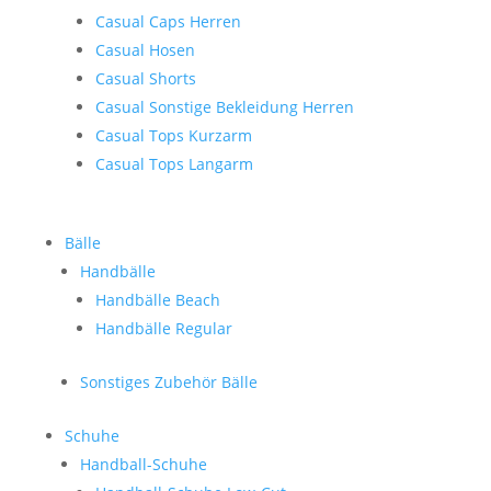
Casual Caps Herren
Casual Hosen
Casual Shorts
Casual Sonstige Bekleidung Herren
Casual Tops Kurzarm
Casual Tops Langarm
Bälle
Handbälle
Handbälle Beach
Handbälle Regular
Sonstiges Zubehör Bälle
Schuhe
Handball-Schuhe