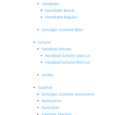
Handbälle
Handbälle Beach
Handbälle Regular
Sonstiges Zubehör Bälle
Schuhe
Handball-Schuhe
Handball-Schuhe Low-Cut
Handball-Schuhe Mid-Cut
Socken
Zubehör
Sonstiges Zubehör Accessoires
Balltaschen
Rucksäcke
Sonstige Taschen