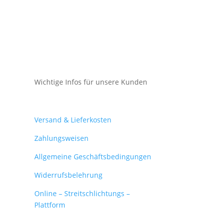
Wichtige Infos für unsere Kunden
Mein Konto
Versand & Lieferkosten
Zahlungsweisen
Allgemeine Geschäftsbedingungen
Widerrufsbelehrung
Online – Streitschlichtungs –
Plattform