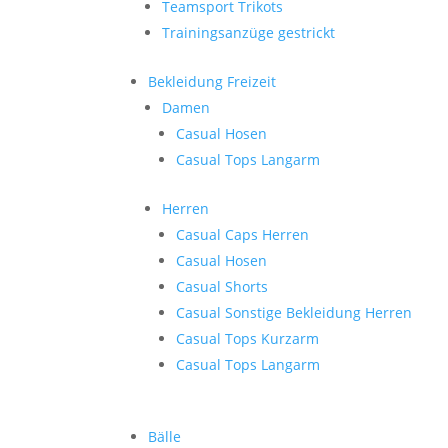
Teamsport Trikots
Trainingsanzüge gestrickt
Bekleidung Freizeit
Damen
Casual Hosen
Casual Tops Langarm
Herren
Casual Caps Herren
Casual Hosen
Casual Shorts
Casual Sonstige Bekleidung Herren
Casual Tops Kurzarm
Casual Tops Langarm
Bälle