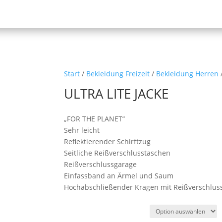
Start
/
Bekleidung Freizeit
/
Bekleidung Herren
ULTRA LITE JACKE
„FOR THE PLANET“
Sehr leicht
Reflektierender Schirftzug
Seitliche Reißverschlusstaschen
Reißverschlussgarage
Einfassband an Ärmel und Saum
Hochabschließender Kragen mit Reißverschlus