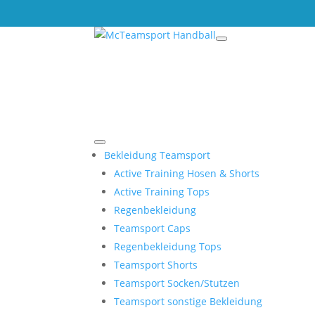
Bekleidung Teamsport
Active Training Hosen & Shorts
Active Training Tops
Regenbekleidung
Teamsport Caps
Regenbekleidung Tops
Teamsport Shorts
Teamsport Socken/Stutzen
Teamsport sonstige Bekleidung