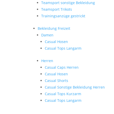
Teamsport sonstige Bekleidung
Teamsport Trikots
Trainingsanzüge gestrickt
Bekleidung Freizeit
Damen
Casual Hosen
Casual Tops Langarm
Herren
Casual Caps Herren
Casual Hosen
Casual Shorts
Casual Sonstige Bekleidung Herren
Casual Tops Kurzarm
Casual Tops Langarm