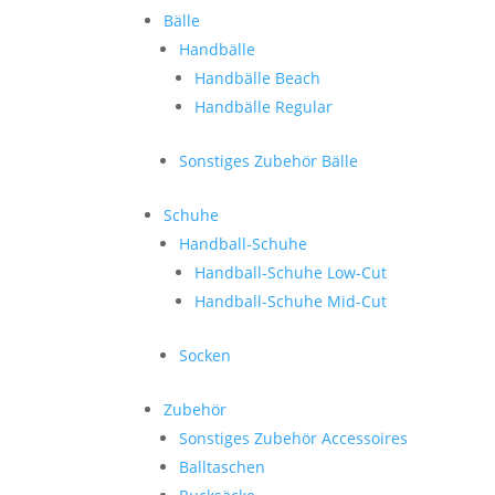
Bälle
Handbälle
Handbälle Beach
Handbälle Regular
Sonstiges Zubehör Bälle
Schuhe
Handball-Schuhe
Handball-Schuhe Low-Cut
Handball-Schuhe Mid-Cut
Socken
Zubehör
Sonstiges Zubehör Accessoires
Balltaschen