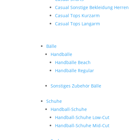
Casual Sonstige Bekleidung Herren
Casual Tops Kurzarm
Casual Tops Langarm
Bälle
Handbälle
Handbälle Beach
Handbälle Regular
Sonstiges Zubehör Bälle
Schuhe
Handball-Schuhe
Handball-Schuhe Low-Cut
Handball-Schuhe Mid-Cut