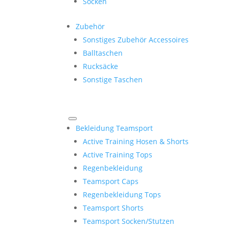
Socken
Zubehör
Sonstiges Zubehör Accessoires
Balltaschen
Rucksäcke
Sonstige Taschen
Bekleidung Teamsport
Active Training Hosen & Shorts
Active Training Tops
Regenbekleidung
Teamsport Caps
Regenbekleidung Tops
Teamsport Shorts
Teamsport Socken/Stutzen