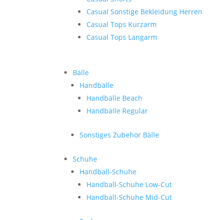
Casual Sonstige Bekleidung Herren
Casual Tops Kurzarm
Casual Tops Langarm
Bälle
Handbälle
Handbälle Beach
Handbälle Regular
Sonstiges Zubehör Bälle
Schuhe
Handball-Schuhe
Handball-Schuhe Low-Cut
Handball-Schuhe Mid-Cut