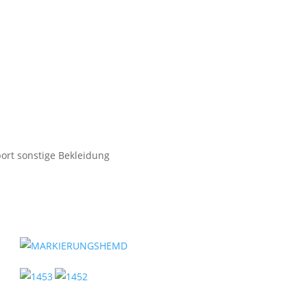
ort sonstige Bekleidung