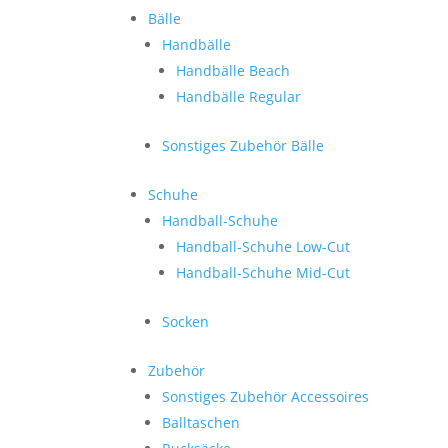
Bälle
Handbälle
Handbälle Beach
Handbälle Regular
Sonstiges Zubehör Bälle
Schuhe
Handball-Schuhe
Handball-Schuhe Low-Cut
Handball-Schuhe Mid-Cut
Socken
Zubehör
Sonstiges Zubehör Accessoires
Balltaschen