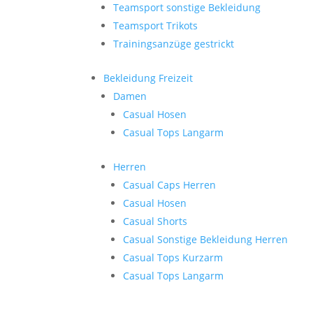
Teamsport sonstige Bekleidung
Teamsport Trikots
Trainingsanzüge gestrickt
Bekleidung Freizeit
Damen
Casual Hosen
Casual Tops Langarm
Herren
Casual Caps Herren
Casual Hosen
Casual Shorts
Casual Sonstige Bekleidung Herren
Casual Tops Kurzarm
Casual Tops Langarm