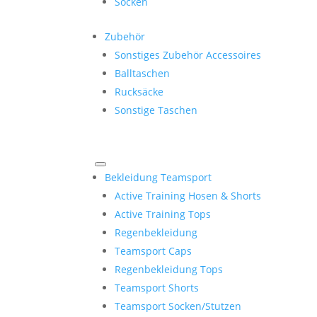
Socken
Zubehör
Sonstiges Zubehör Accessoires
Balltaschen
Rucksäcke
Sonstige Taschen
Bekleidung Teamsport
Active Training Hosen & Shorts
Active Training Tops
Regenbekleidung
Teamsport Caps
Regenbekleidung Tops
Teamsport Shorts
Teamsport Socken/Stutzen