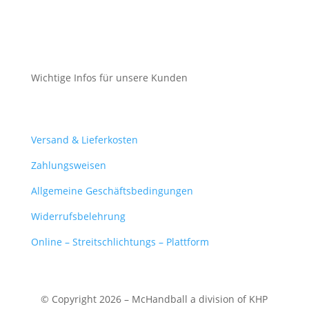
Datenschutz
Cookie-Richtlinie (EU)
Wichtige Infos für unsere Kunden
Mein Konto
Versand & Lieferkosten
Zahlungsweisen
Allgemeine Geschäftsbedingungen
Widerrufsbelehrung
Online – Streitschlichtungs – Plattform
© Copyright 2026 – McHandball a division of KHP