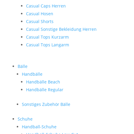
Casual Caps Herren
Casual Hosen
Casual Shorts
Casual Sonstige Bekleidung Herren
Casual Tops Kurzarm
Casual Tops Langarm
Bälle
Handbälle
Handbälle Beach
Handbälle Regular
Sonstiges Zubehör Bälle
Schuhe
Handball-Schuhe