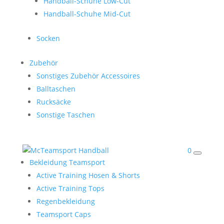
Handball-Schuhe Low-Cut
Handball-Schuhe Mid-Cut
Socken
Zubehör
Sonstiges Zubehör Accessoires
Balltaschen
Rucksäcke
Sonstige Taschen
0
Bekleidung Teamsport
Active Training Hosen & Shorts
Active Training Tops
Regenbekleidung
Teamsport Caps