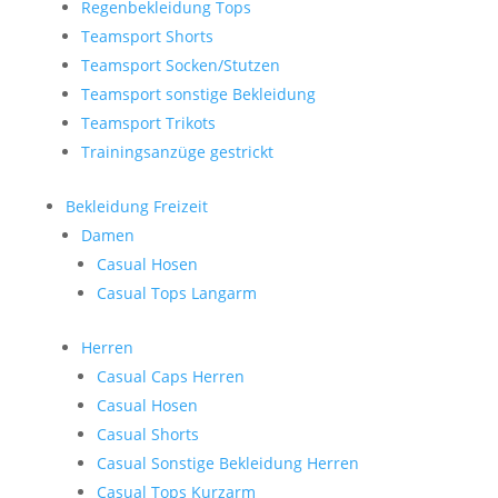
Regenbekleidung Tops
Teamsport Shorts
Teamsport Socken/Stutzen
Teamsport sonstige Bekleidung
Teamsport Trikots
Trainingsanzüge gestrickt
Bekleidung Freizeit
Damen
Casual Hosen
Casual Tops Langarm
Herren
Casual Caps Herren
Casual Hosen
Casual Shorts
Casual Sonstige Bekleidung Herren
Casual Tops Kurzarm