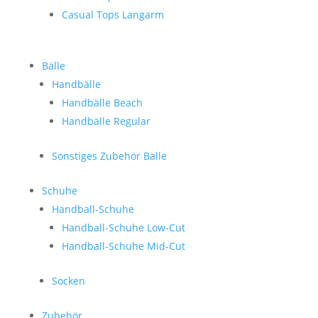
Casual Tops Langarm
Bälle
Handbälle
Handbälle Beach
Handbälle Regular
Sonstiges Zubehör Bälle
Schuhe
Handball-Schuhe
Handball-Schuhe Low-Cut
Handball-Schuhe Mid-Cut
Socken
Zubehör