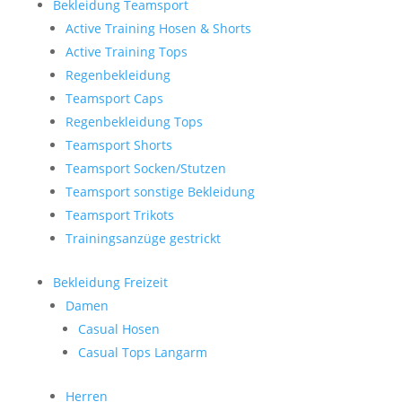
Bekleidung Teamsport
Active Training Hosen & Shorts
Active Training Tops
Regenbekleidung
Teamsport Caps
Regenbekleidung Tops
Teamsport Shorts
Teamsport Socken/Stutzen
Teamsport sonstige Bekleidung
Teamsport Trikots
Trainingsanzüge gestrickt
Bekleidung Freizeit
Damen
Casual Hosen
Casual Tops Langarm
Herren