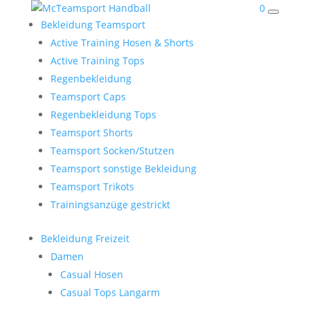
0
Bekleidung Teamsport
Active Training Hosen & Shorts
Active Training Tops
Regenbekleidung
Teamsport Caps
Regenbekleidung Tops
Teamsport Shorts
Teamsport Socken/Stutzen
Teamsport sonstige Bekleidung
Teamsport Trikots
Trainingsanzüge gestrickt
Bekleidung Freizeit
Damen
Casual Hosen
Casual Tops Langarm