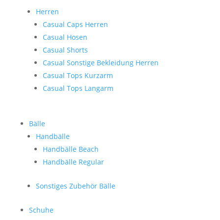
Herren
Casual Caps Herren
Casual Hosen
Casual Shorts
Casual Sonstige Bekleidung Herren
Casual Tops Kurzarm
Casual Tops Langarm
Bälle
Handbälle
Handbälle Beach
Handbälle Regular
Sonstiges Zubehör Bälle
Schuhe