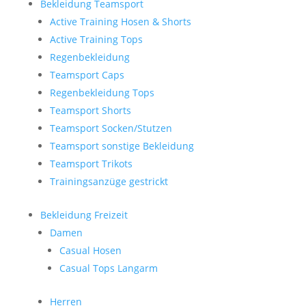
Bekleidung Teamsport
Active Training Hosen & Shorts
Active Training Tops
Regenbekleidung
Teamsport Caps
Regenbekleidung Tops
Teamsport Shorts
Teamsport Socken/Stutzen
Teamsport sonstige Bekleidung
Teamsport Trikots
Trainingsanzüge gestrickt
Bekleidung Freizeit
Damen
Casual Hosen
Casual Tops Langarm
Herren