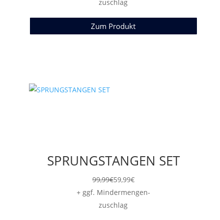
zuschlag
Zum Produkt
SPRUNGSTANGEN SET
99,99
€
59,99
€
+ ggf. Mindermengen-
zuschlag