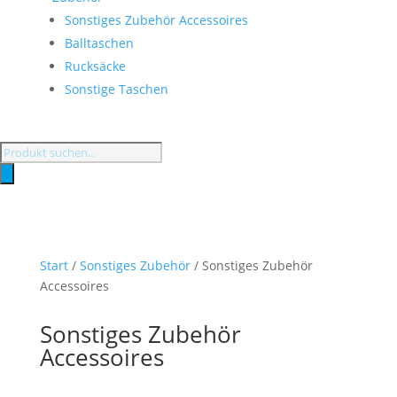
Sonstiges Zubehör Accessoires
Balltaschen
Rucksäcke
Sonstige Taschen
Products
search
Start
/
Sonstiges Zubehör
/ Sonstiges Zubehör
Accessoires
Sonstiges Zubehör
Accessoires