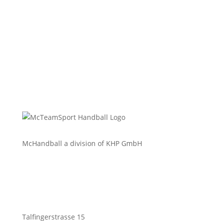
McHandball a division of KHP GmbH
Talfingerstrasse 15