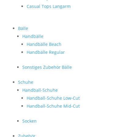
Casual Tops Langarm
Bälle
Handbälle
Handbälle Beach
Handbälle Regular
Sonstiges Zubehör Bälle
Schuhe
Handball-Schuhe
Handball-Schuhe Low-Cut
Handball-Schuhe Mid-Cut
Socken
Zubehör