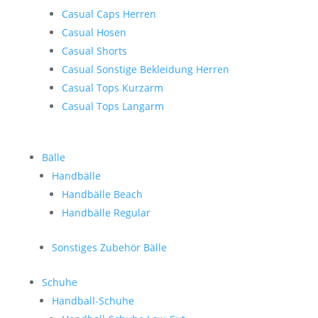
Casual Caps Herren
Casual Hosen
Casual Shorts
Casual Sonstige Bekleidung Herren
Casual Tops Kurzarm
Casual Tops Langarm
Bälle
Handbälle
Handbälle Beach
Handbälle Regular
Sonstiges Zubehör Bälle
Schuhe
Handball-Schuhe