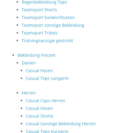
Regenbekleidung Tops
Teamsport Shorts
Teamsport Socken/Stutzen
Teamsport sonstige Bekleidung
Teamsport Trikots
Trainingsanzüge gestrickt
Bekleidung Freizeit
Damen
Casual Hosen
Casual Tops Langarm
Herren
Casual Caps Herren
Casual Hosen
Casual Shorts
Casual Sonstige Bekleidung Herren
Casual Tops Kurzarm