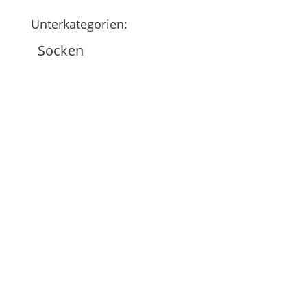
Unterkategorien:
Socken