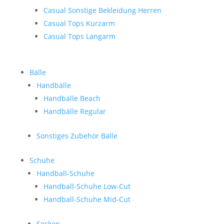
Casual Sonstige Bekleidung Herren
Casual Tops Kurzarm
Casual Tops Langarm
Bälle
Handbälle
Handbälle Beach
Handbälle Regular
Sonstiges Zubehör Bälle
Schuhe
Handball-Schuhe
Handball-Schuhe Low-Cut
Handball-Schuhe Mid-Cut
Socken