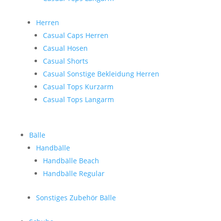
Herren
Casual Caps Herren
Casual Hosen
Casual Shorts
Casual Sonstige Bekleidung Herren
Casual Tops Kurzarm
Casual Tops Langarm
Bälle
Handbälle
Handbälle Beach
Handbälle Regular
Sonstiges Zubehör Bälle