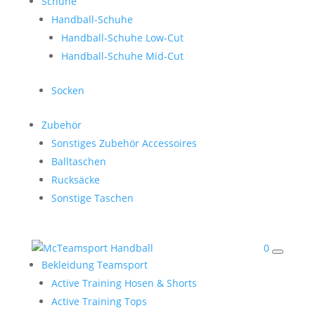
Schuhe
Handball-Schuhe
Handball-Schuhe Low-Cut
Handball-Schuhe Mid-Cut
Socken
Zubehör
Sonstiges Zubehör Accessoires
Balltaschen
Rucksäcke
Sonstige Taschen
0
Bekleidung Teamsport
Active Training Hosen & Shorts
Active Training Tops