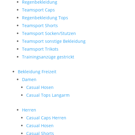
Regenbekleidung
Teamsport Caps
Regenbekleidung Tops
Teamsport Shorts
Teamsport Socken/Stutzen
Teamsport sonstige Bekleidung
Teamsport Trikots
Trainingsanzüge gestrickt
Bekleidung Freizeit
Damen
Casual Hosen
Casual Tops Langarm
Herren
Casual Caps Herren
Casual Hosen
Casual Shorts