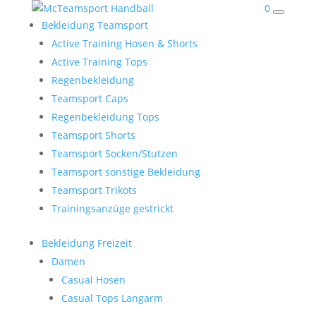
0
Bekleidung Teamsport
Active Training Hosen & Shorts
Active Training Tops
Regenbekleidung
Teamsport Caps
Regenbekleidung Tops
Teamsport Shorts
Teamsport Socken/Stutzen
Teamsport sonstige Bekleidung
Teamsport Trikots
Trainingsanzüge gestrickt
Bekleidung Freizeit
Damen
Casual Hosen
Casual Tops Langarm