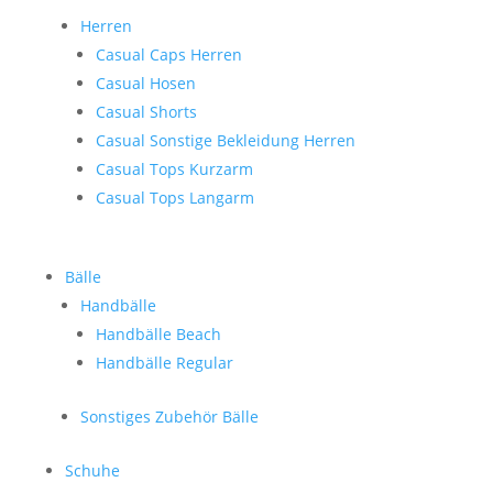
Herren
Casual Caps Herren
Casual Hosen
Casual Shorts
Casual Sonstige Bekleidung Herren
Casual Tops Kurzarm
Casual Tops Langarm
Bälle
Handbälle
Handbälle Beach
Handbälle Regular
Sonstiges Zubehör Bälle
Schuhe