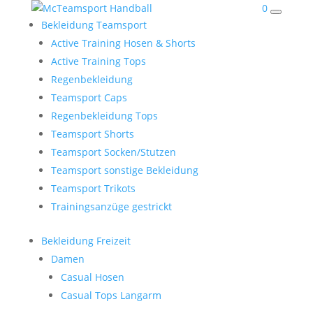
0
Bekleidung Teamsport
Active Training Hosen & Shorts
Active Training Tops
Regenbekleidung
Teamsport Caps
Regenbekleidung Tops
Teamsport Shorts
Teamsport Socken/Stutzen
Teamsport sonstige Bekleidung
Teamsport Trikots
Trainingsanzüge gestrickt
Bekleidung Freizeit
Damen
Casual Hosen
Casual Tops Langarm