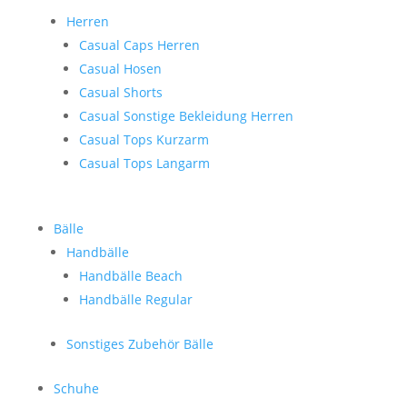
Herren
Casual Caps Herren
Casual Hosen
Casual Shorts
Casual Sonstige Bekleidung Herren
Casual Tops Kurzarm
Casual Tops Langarm
Bälle
Handbälle
Handbälle Beach
Handbälle Regular
Sonstiges Zubehör Bälle
Schuhe