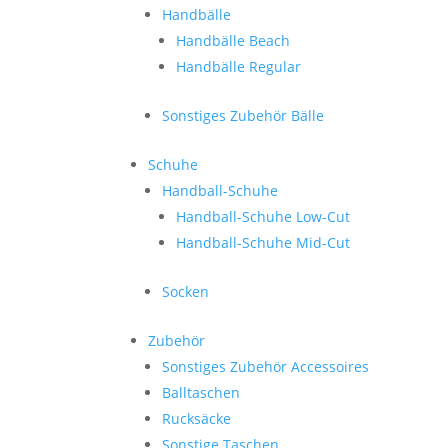
Handbälle
Handbälle Beach
Handbälle Regular
Sonstiges Zubehör Bälle
Schuhe
Handball-Schuhe
Handball-Schuhe Low-Cut
Handball-Schuhe Mid-Cut
Socken
Zubehör
Sonstiges Zubehör Accessoires
Balltaschen
Rucksäcke
Sonstige Taschen