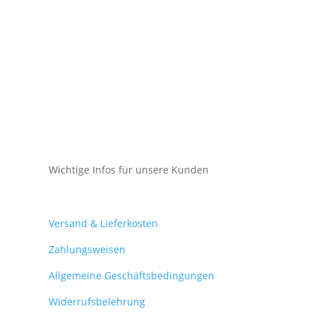
Wichtige Infos für unsere Kunden
Mein Konto
Versand & Lieferkosten
Zahlungsweisen
Allgemeine Geschäftsbedingungen
Widerrufsbelehrung