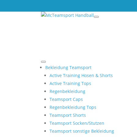
Bekleidung Teamsport
Active Training Hosen & Shorts
Active Training Tops
Regenbekleidung
Teamsport Caps
Regenbekleidung Tops
Teamsport Shorts
Teamsport Socken/Stutzen
Teamsport sonstige Bekleidung