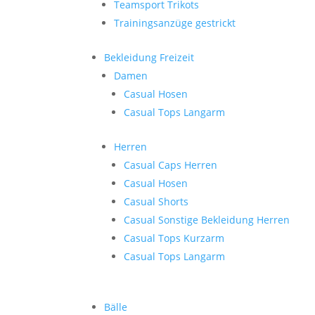
Teamsport Trikots
Trainingsanzüge gestrickt
Bekleidung Freizeit
Damen
Casual Hosen
Casual Tops Langarm
Herren
Casual Caps Herren
Casual Hosen
Casual Shorts
Casual Sonstige Bekleidung Herren
Casual Tops Kurzarm
Casual Tops Langarm
Bälle