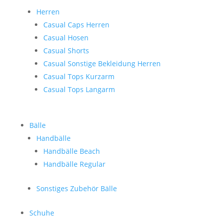
Herren
Casual Caps Herren
Casual Hosen
Casual Shorts
Casual Sonstige Bekleidung Herren
Casual Tops Kurzarm
Casual Tops Langarm
Bälle
Handbälle
Handbälle Beach
Handbälle Regular
Sonstiges Zubehör Bälle
Schuhe