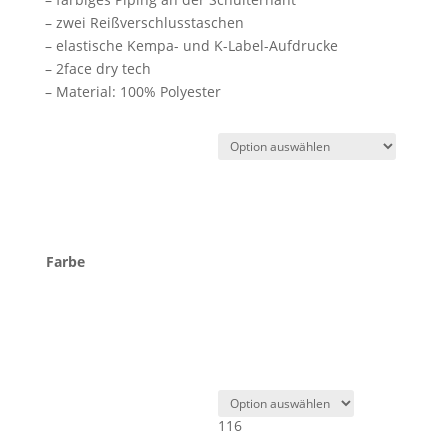
– zwei Reißverschlusstaschen
– elastische Kempa- und K-Label-Aufdrucke
– 2face dry tech
– Material: 100% Polyester
Farbe
116