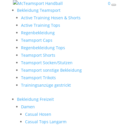
0
Bekleidung Teamsport
Active Training Hosen & Shorts
Active Training Tops
Regenbekleidung
Teamsport Caps
Regenbekleidung Tops
Teamsport Shorts
Teamsport Socken/Stutzen
Teamsport sonstige Bekleidung
Teamsport Trikots
Trainingsanzüge gestrickt
Bekleidung Freizeit
Damen
Casual Hosen
Casual Tops Langarm