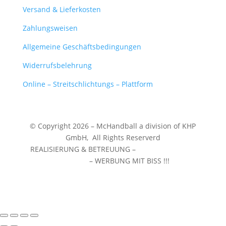
Versand & Lieferkosten
Zahlungsweisen
Allgemeine Geschäftsbedingungen
Widerrufsbelehrung
Online – Streitschlichtungs – Plattform
© Copyright 2026 – McHandball a division of KHP
GmbH,
All Rights Reserverd
REALISIERUNG & BETREUUNG –
WERBEZENTRUM
WUNSTORF
– WERBUNG MIT BISS !!!
❤