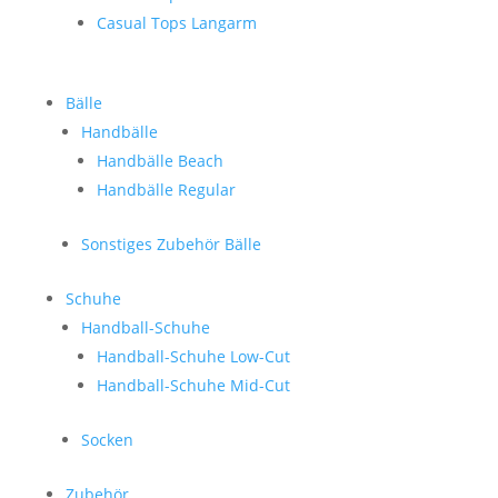
Casual Tops Langarm
Bälle
Handbälle
Handbälle Beach
Handbälle Regular
Sonstiges Zubehör Bälle
Schuhe
Handball-Schuhe
Handball-Schuhe Low-Cut
Handball-Schuhe Mid-Cut
Socken
Zubehör