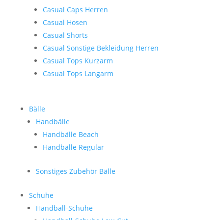
Casual Caps Herren
Casual Hosen
Casual Shorts
Casual Sonstige Bekleidung Herren
Casual Tops Kurzarm
Casual Tops Langarm
Bälle
Handbälle
Handbälle Beach
Handbälle Regular
Sonstiges Zubehör Bälle
Schuhe
Handball-Schuhe