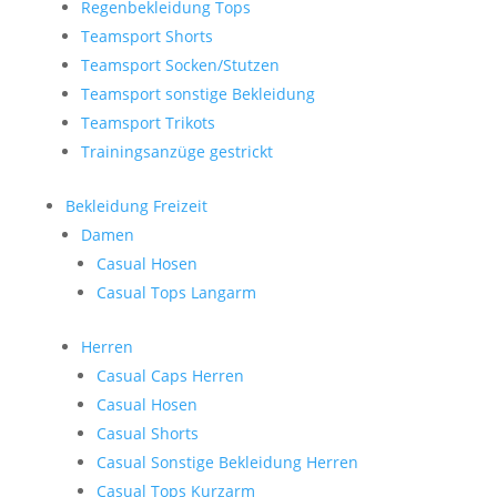
Regenbekleidung Tops
Teamsport Shorts
Teamsport Socken/Stutzen
Teamsport sonstige Bekleidung
Teamsport Trikots
Trainingsanzüge gestrickt
Bekleidung Freizeit
Damen
Casual Hosen
Casual Tops Langarm
Herren
Casual Caps Herren
Casual Hosen
Casual Shorts
Casual Sonstige Bekleidung Herren
Casual Tops Kurzarm