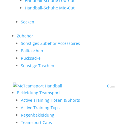
Handball-Schuhe Low-Cut
Handball-Schuhe Mid-Cut
Socken
Zubehör
Sonstiges Zubehör Accessoires
Balltaschen
Rucksäcke
Sonstige Taschen
0
Bekleidung Teamsport
Active Training Hosen & Shorts
Active Training Tops
Regenbekleidung
Teamsport Caps