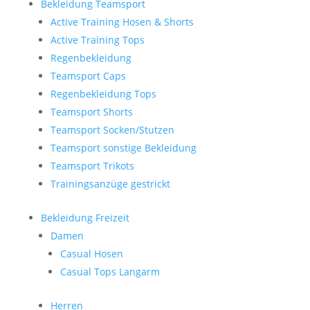
Bekleidung Teamsport
Active Training Hosen & Shorts
Active Training Tops
Regenbekleidung
Teamsport Caps
Regenbekleidung Tops
Teamsport Shorts
Teamsport Socken/Stutzen
Teamsport sonstige Bekleidung
Teamsport Trikots
Trainingsanzüge gestrickt
Bekleidung Freizeit
Damen
Casual Hosen
Casual Tops Langarm
Herren