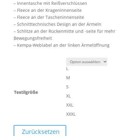
– Innentasche mit Reißverschlüssen
– Fleece an der Krageninnenseite
– Fleece an der Tascheninnenseite
– Schnitttechnisches Design an der Ärmeln
– Schlitze an der Rückenmitte und -seite für mehr
Bewegungsfreiheit
– Kempa-Weblabel an der linken Ärmelöffnung
L
M
S
Textilgröße
XL
XXL
XXXL
Zurücksetzen