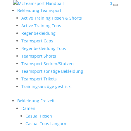
0
Bekleidung Teamsport
Active Training Hosen & Shorts
Active Training Tops
Regenbekleidung
Teamsport Caps
Regenbekleidung Tops
Teamsport Shorts
Teamsport Socken/Stutzen
Teamsport sonstige Bekleidung
Teamsport Trikots
Trainingsanzüge gestrickt
Bekleidung Freizeit
Damen
Casual Hosen
Casual Tops Langarm