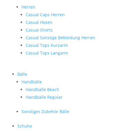
Herren
Casual Caps Herren
Casual Hosen
Casual Shorts
Casual Sonstige Bekleidung Herren
Casual Tops Kurzarm
Casual Tops Langarm
Bälle
Handbälle
Handbälle Beach
Handbälle Regular
Sonstiges Zubehör Bälle
Schuhe