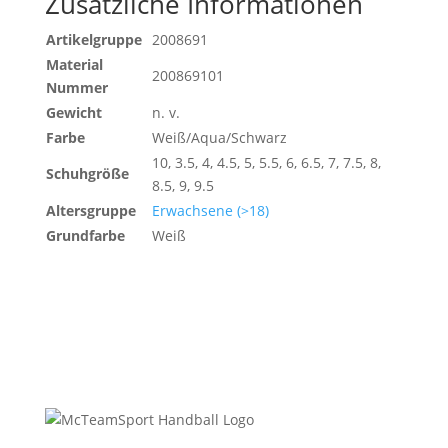
Zusätzliche Informationen
Artikelgruppe
2008691
Material
200869101
Nummer
Gewicht
n. v.
Farbe
Weiß/Aqua/Schwarz
10, 3.5, 4, 4.5, 5, 5.5, 6, 6.5, 7, 7.5, 8,
Schuhgröße
8.5, 9, 9.5
Altersgruppe
Erwachsene (>18)
Grundfarbe
Weiß