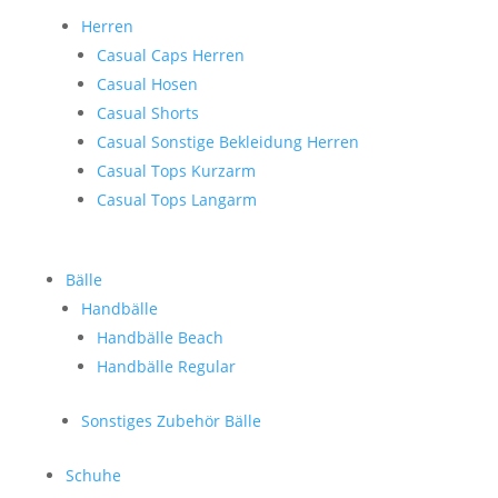
Herren
Casual Caps Herren
Casual Hosen
Casual Shorts
Casual Sonstige Bekleidung Herren
Casual Tops Kurzarm
Casual Tops Langarm
Bälle
Handbälle
Handbälle Beach
Handbälle Regular
Sonstiges Zubehör Bälle
Schuhe