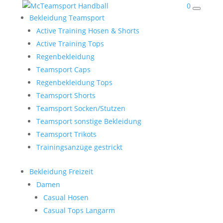
0
Bekleidung Teamsport
Active Training Hosen & Shorts
Active Training Tops
Regenbekleidung
Teamsport Caps
Regenbekleidung Tops
Teamsport Shorts
Teamsport Socken/Stutzen
Teamsport sonstige Bekleidung
Teamsport Trikots
Trainingsanzüge gestrickt
Bekleidung Freizeit
Damen
Casual Hosen
Casual Tops Langarm