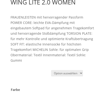
WING LITE 2.0 WOMEN
FRAUENLEISTEN mit hervorragender Passform
POWER CORE: leichte EVA-Dämpfung mit
eingebautem Softpad für angenehmen Tragekomfort
und hervorragende Stoßdämpfung TORSION PLATE:
für mehr Kontrolle und optimierte Kraftübertragung
SOFT FIT: elastische Innensocke für höchsten
Tragekomfort MICHELIN Sohle: für optimalen Grip
Obermaterial: Textil Innenmaterial: Textil Sohle:
Gummi
Farbe