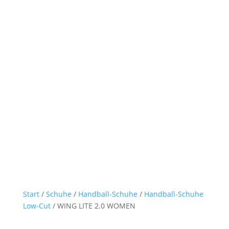
Start
/
Schuhe
/
Handball-Schuhe
/
Handball-Schuhe
Low-Cut
/ WING LITE 2.0 WOMEN