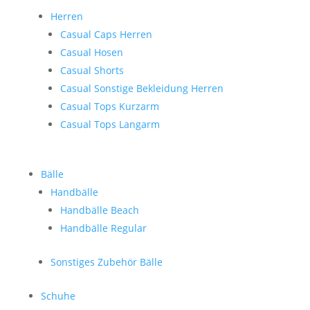
Herren
Casual Caps Herren
Casual Hosen
Casual Shorts
Casual Sonstige Bekleidung Herren
Casual Tops Kurzarm
Casual Tops Langarm
Bälle
Handbälle
Handbälle Beach
Handbälle Regular
Sonstiges Zubehör Bälle
Schuhe