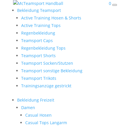
0
Bekleidung Teamsport
Active Training Hosen & Shorts
Active Training Tops
Regenbekleidung
Teamsport Caps
Regenbekleidung Tops
Teamsport Shorts
Teamsport Socken/Stutzen
Teamsport sonstige Bekleidung
Teamsport Trikots
Trainingsanzüge gestrickt
Bekleidung Freizeit
Damen
Casual Hosen
Casual Tops Langarm