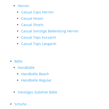
Herren
Casual Caps Herren
Casual Hosen
Casual Shorts
Casual Sonstige Bekleidung Herren
Casual Tops Kurzarm
Casual Tops Langarm
Bälle
Handbälle
Handbälle Beach
Handbälle Regular
Sonstiges Zubehör Bälle
Schuhe