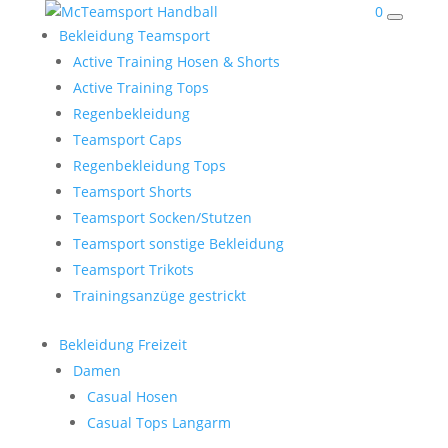
0
Bekleidung Teamsport
Active Training Hosen & Shorts
Active Training Tops
Regenbekleidung
Teamsport Caps
Regenbekleidung Tops
Teamsport Shorts
Teamsport Socken/Stutzen
Teamsport sonstige Bekleidung
Teamsport Trikots
Trainingsanzüge gestrickt
Bekleidung Freizeit
Damen
Casual Hosen
Casual Tops Langarm