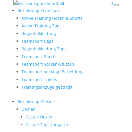
0
Bekleidung Teamsport
Active Training Hosen & Shorts
Active Training Tops
Regenbekleidung
Teamsport Caps
Regenbekleidung Tops
Teamsport Shorts
Teamsport Socken/Stutzen
Teamsport sonstige Bekleidung
Teamsport Trikots
Trainingsanzüge gestrickt
Bekleidung Freizeit
Damen
Casual Hosen
Casual Tops Langarm