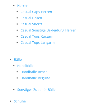
Herren
Casual Caps Herren
Casual Hosen
Casual Shorts
Casual Sonstige Bekleidung Herren
Casual Tops Kurzarm
Casual Tops Langarm
Bälle
Handbälle
Handbälle Beach
Handbälle Regular
Sonstiges Zubehör Bälle
Schuhe