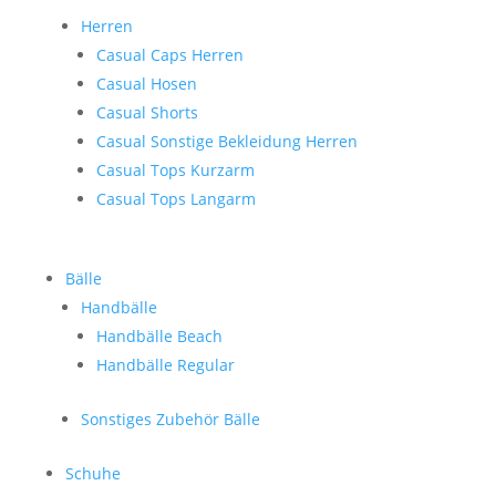
Herren
Casual Caps Herren
Casual Hosen
Casual Shorts
Casual Sonstige Bekleidung Herren
Casual Tops Kurzarm
Casual Tops Langarm
Bälle
Handbälle
Handbälle Beach
Handbälle Regular
Sonstiges Zubehör Bälle
Schuhe