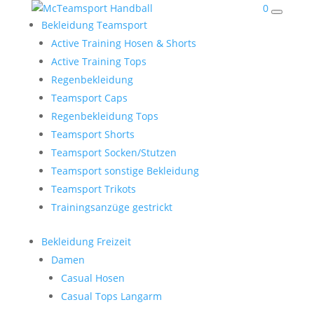
0
Bekleidung Teamsport
Active Training Hosen & Shorts
Active Training Tops
Regenbekleidung
Teamsport Caps
Regenbekleidung Tops
Teamsport Shorts
Teamsport Socken/Stutzen
Teamsport sonstige Bekleidung
Teamsport Trikots
Trainingsanzüge gestrickt
Bekleidung Freizeit
Damen
Casual Hosen
Casual Tops Langarm