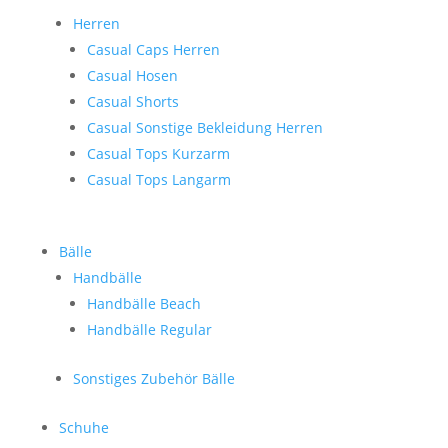
Herren
Casual Caps Herren
Casual Hosen
Casual Shorts
Casual Sonstige Bekleidung Herren
Casual Tops Kurzarm
Casual Tops Langarm
Bälle
Handbälle
Handbälle Beach
Handbälle Regular
Sonstiges Zubehör Bälle
Schuhe