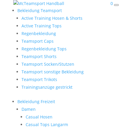
0
Bekleidung Teamsport
Active Training Hosen & Shorts
Active Training Tops
Regenbekleidung
Teamsport Caps
Regenbekleidung Tops
Teamsport Shorts
Teamsport Socken/Stutzen
Teamsport sonstige Bekleidung
Teamsport Trikots
Trainingsanzüge gestrickt
Bekleidung Freizeit
Damen
Casual Hosen
Casual Tops Langarm