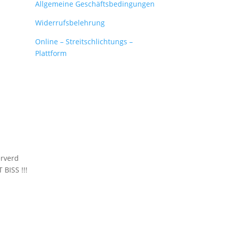
Allgemeine Geschäftsbedingungen
Widerrufsbelehrung
Online – Streitschlichtungs –
Plattform
erverd
BISS !!!
❤