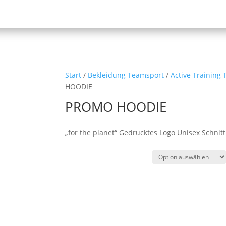
Start
/
Bekleidung Teamsport
/
Active Training 
HOODIE
PROMO HOODIE
„for the planet“ Gedrucktes Logo Unisex Schnitt