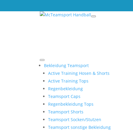
Bekleidung Teamsport
Active Training Hosen & Shorts
Active Training Tops
Regenbekleidung
Teamsport Caps
Regenbekleidung Tops
Teamsport Shorts
Teamsport Socken/Stutzen
Teamsport sonstige Bekleidung