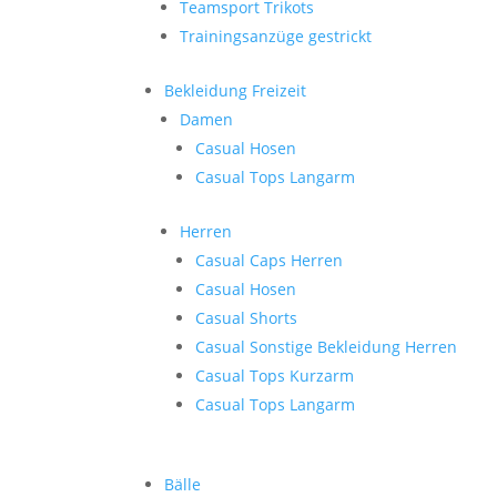
Teamsport Trikots
Trainingsanzüge gestrickt
Bekleidung Freizeit
Damen
Casual Hosen
Casual Tops Langarm
Herren
Casual Caps Herren
Casual Hosen
Casual Shorts
Casual Sonstige Bekleidung Herren
Casual Tops Kurzarm
Casual Tops Langarm
Bälle