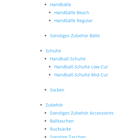
Handbälle
Handbälle Beach
Handbälle Regular
Sonstiges Zubehör Bälle
Schuhe
Handball-Schuhe
Handball-Schuhe Low-Cut
Handball-Schuhe Mid-Cut
Socken
Zubehör
Sonstiges Zubehör Accessoires
Balltaschen
Rucksäcke
Sonstige Taschen