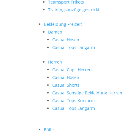
Teamsport Trikots
Trainingsanzüge gestrickt
Bekleidung Freizeit
Damen
Casual Hosen
Casual Tops Langarm
Herren
Casual Caps Herren
Casual Hosen
Casual Shorts
Casual Sonstige Bekleidung Herren
Casual Tops Kurzarm
Casual Tops Langarm
Bälle