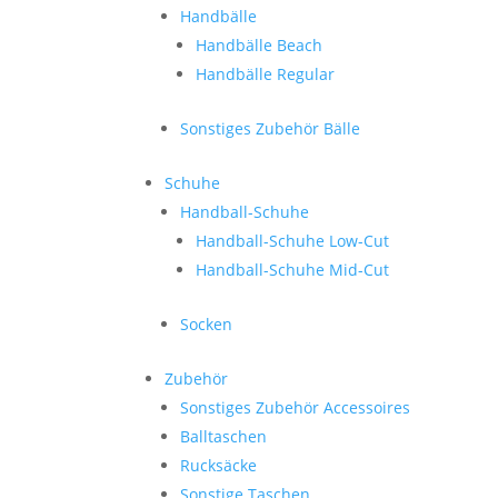
Handbälle
Handbälle Beach
Handbälle Regular
Sonstiges Zubehör Bälle
Schuhe
Handball-Schuhe
Handball-Schuhe Low-Cut
Handball-Schuhe Mid-Cut
Socken
Zubehör
Sonstiges Zubehör Accessoires
Balltaschen
Rucksäcke
Sonstige Taschen