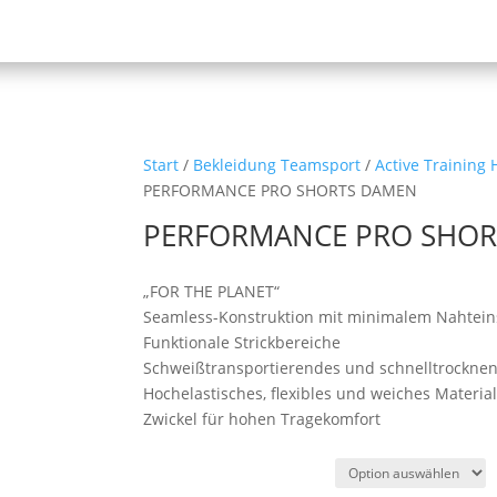
Start
/
Bekleidung Teamsport
/
Active Training
PERFORMANCE PRO SHORTS DAMEN
PERFORMANCE PRO SHOR
„FOR THE PLANET“
Seamless-Konstruktion mit minimalem Nahtein
Funktionale Strickbereiche
Schweißtransportierendes und schnelltrocknen
Hochelastisches, flexibles und weiches Materia
Zwickel für hohen Tragekomfort