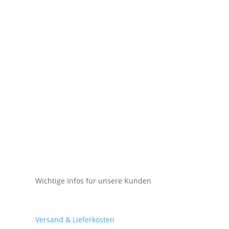
Wichtige Infos für unsere Kunden
Mein Konto
Versand & Lieferkosten