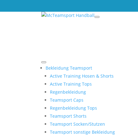
Bekleidung Teamsport
Active Training Hosen & Shorts
Active Training Tops
Regenbekleidung
Teamsport Caps
Regenbekleidung Tops
Teamsport Shorts
Teamsport Socken/Stutzen
Teamsport sonstige Bekleidung