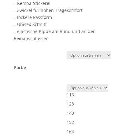
– Kempa-Stickerei
– Zwickel für hohen Tragekomfort
– lockere Passform
– Unisex-Schnitt
– elastische Rippe am Bund und an den
Beinabschlüssen
Farbe
116
128
140
152
164