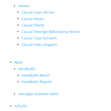
Herren
Casual Caps Herren
Casual Hosen
Casual Shorts
Casual Sonstige Bekleidung Herren
Casual Tops Kurzarm
Casual Tops Langarm
Bälle
Handbälle
Handbälle Beach
Handbälle Regular
Sonstiges Zubehör Bälle
Schuhe