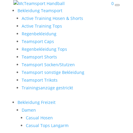
0
Bekleidung Teamsport
Active Training Hosen & Shorts
Active Training Tops
Regenbekleidung
Teamsport Caps
Regenbekleidung Tops
Teamsport Shorts
Teamsport Socken/Stutzen
Teamsport sonstige Bekleidung
Teamsport Trikots
Trainingsanzüge gestrickt
Bekleidung Freizeit
Damen
Casual Hosen
Casual Tops Langarm