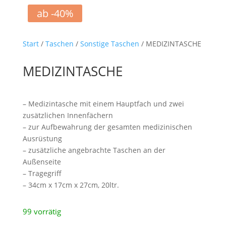
ab -40%
Start
/
Taschen
/
Sonstige Taschen
/ MEDIZINTASCHE
MEDIZINTASCHE
– Medizintasche mit einem Hauptfach und zwei
zusätzlichen Innenfächern
– zur Aufbewahrung der gesamten medizinischen
Ausrüstung
– zusätzliche angebrachte Taschen an der
Außenseite
– Tragegriff
– 34cm x 17cm x 27cm, 20ltr.
99 vorrätig