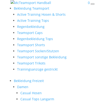
0
Bekleidung Teamsport
Active Training Hosen & Shorts
Active Training Tops
Regenbekleidung
Teamsport Caps
Regenbekleidung Tops
Teamsport Shorts
Teamsport Socken/Stutzen
Teamsport sonstige Bekleidung
Teamsport Trikots
Trainingsanzüge gestrickt
Bekleidung Freizeit
Damen
Casual Hosen
Casual Tops Langarm