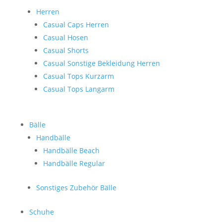
Herren
Casual Caps Herren
Casual Hosen
Casual Shorts
Casual Sonstige Bekleidung Herren
Casual Tops Kurzarm
Casual Tops Langarm
Bälle
Handbälle
Handbälle Beach
Handbälle Regular
Sonstiges Zubehör Bälle
Schuhe