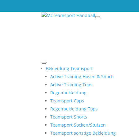
Bekleidung Teamsport
Active Training Hosen & Shorts
Active Training Tops
Regenbekleidung
Teamsport Caps
Regenbekleidung Tops
Teamsport Shorts
Teamsport Socken/Stutzen
Teamsport sonstige Bekleidung