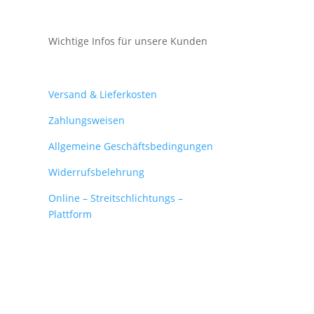
Wichtige Infos für unsere Kunden
Mein Konto
Versand & Lieferkosten
Zahlungsweisen
Allgemeine Geschäftsbedingungen
Widerrufsbelehrung
Online – Streitschlichtungs –
Plattform