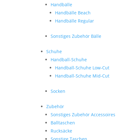
Handbälle
Handbälle Beach
Handbälle Regular
Sonstiges Zubehör Bälle
Schuhe
Handball-Schuhe
Handball-Schuhe Low-Cut
Handball-Schuhe Mid-Cut
Socken
Zubehör
Sonstiges Zubehör Accessoires
Balltaschen
Rucksäcke
Sonstige Taschen