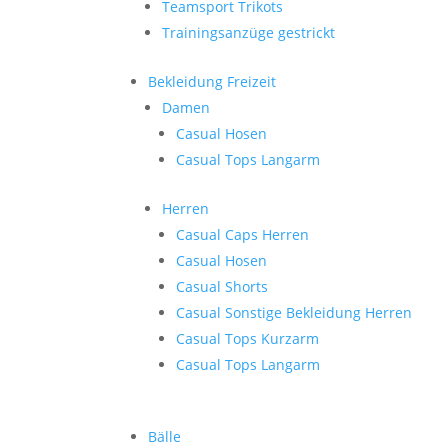
Teamsport Trikots
Trainingsanzüge gestrickt
Bekleidung Freizeit
Damen
Casual Hosen
Casual Tops Langarm
Herren
Casual Caps Herren
Casual Hosen
Casual Shorts
Casual Sonstige Bekleidung Herren
Casual Tops Kurzarm
Casual Tops Langarm
Bälle