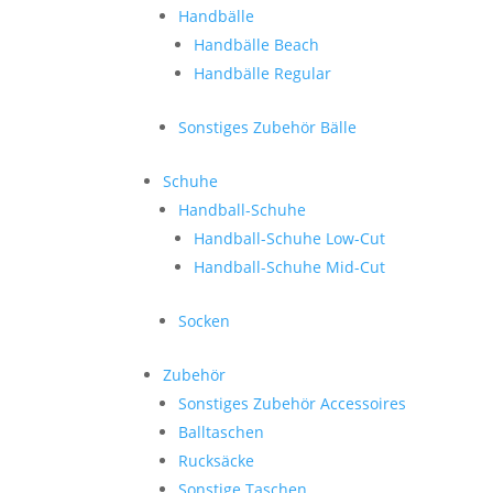
Handbälle
Handbälle Beach
Handbälle Regular
Sonstiges Zubehör Bälle
Schuhe
Handball-Schuhe
Handball-Schuhe Low-Cut
Handball-Schuhe Mid-Cut
Socken
Zubehör
Sonstiges Zubehör Accessoires
Balltaschen
Rucksäcke
Sonstige Taschen