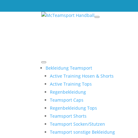
Bekleidung Teamsport
Active Training Hosen & Shorts
Active Training Tops
Regenbekleidung
Teamsport Caps
Regenbekleidung Tops
Teamsport Shorts
Teamsport Socken/Stutzen
Teamsport sonstige Bekleidung