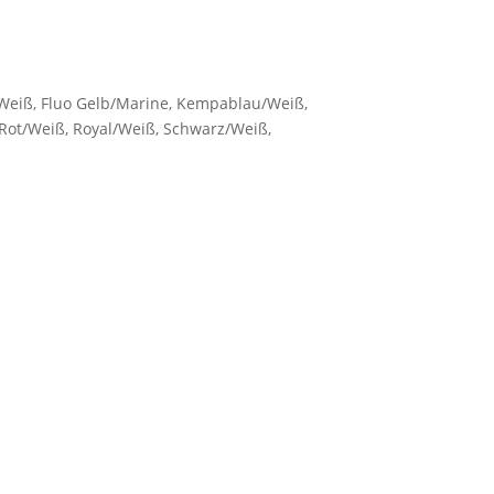
Weiß, Fluo Gelb/Marine, Kempablau/Weiß,
Rot/Weiß, Royal/Weiß, Schwarz/Weiß,