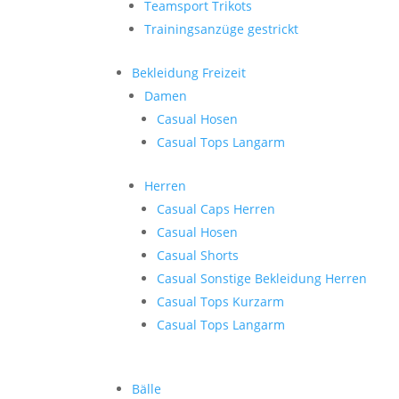
Teamsport Trikots
Trainingsanzüge gestrickt
Bekleidung Freizeit
Damen
Casual Hosen
Casual Tops Langarm
Herren
Casual Caps Herren
Casual Hosen
Casual Shorts
Casual Sonstige Bekleidung Herren
Casual Tops Kurzarm
Casual Tops Langarm
Bälle