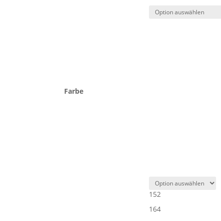
Farbe
152
164