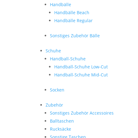
Handbälle
Handbälle Beach
Handbälle Regular
Sonstiges Zubehör Bälle
Schuhe
Handball-Schuhe
Handball-Schuhe Low-Cut
Handball-Schuhe Mid-Cut
Socken
Zubehör
Sonstiges Zubehör Accessoires
Balltaschen
Rucksäcke
Sonstige Taschen