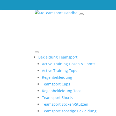
Bekleidung Teamsport
Active Training Hosen & Shorts
Active Training Tops
Regenbekleidung
Teamsport Caps
Regenbekleidung Tops
Teamsport Shorts
Teamsport Socken/Stutzen
Teamsport sonstige Bekleidung