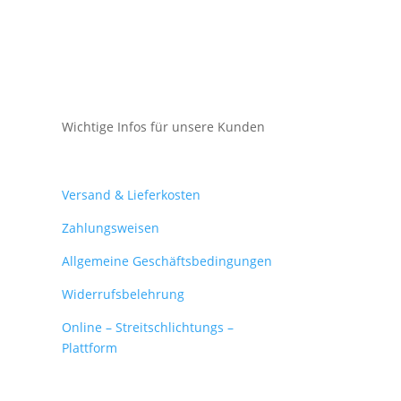
Wichtige Infos für unsere Kunden
Mein Konto
Versand & Lieferkosten
Zahlungsweisen
Allgemeine Geschäftsbedingungen
Widerrufsbelehrung
Online – Streitschlichtungs –
Plattform