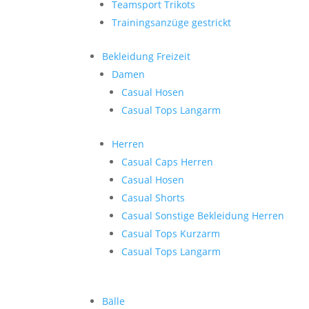
Teamsport Trikots
Trainingsanzüge gestrickt
Bekleidung Freizeit
Damen
Casual Hosen
Casual Tops Langarm
Herren
Casual Caps Herren
Casual Hosen
Casual Shorts
Casual Sonstige Bekleidung Herren
Casual Tops Kurzarm
Casual Tops Langarm
Bälle