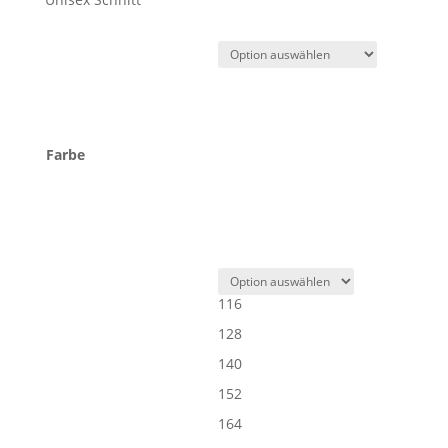
Farbe
116
128
140
152
164