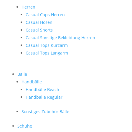
Herren
Casual Caps Herren
Casual Hosen
Casual Shorts
Casual Sonstige Bekleidung Herren
Casual Tops Kurzarm
Casual Tops Langarm
Bälle
Handbälle
Handbälle Beach
Handbälle Regular
Sonstiges Zubehör Bälle
Schuhe