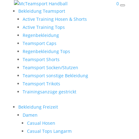
0
Bekleidung Teamsport
Active Training Hosen & Shorts
Active Training Tops
Regenbekleidung
Teamsport Caps
Regenbekleidung Tops
Teamsport Shorts
Teamsport Socken/Stutzen
Teamsport sonstige Bekleidung
Teamsport Trikots
Trainingsanzüge gestrickt
Bekleidung Freizeit
Damen
Casual Hosen
Casual Tops Langarm