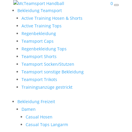
0
Bekleidung Teamsport
Active Training Hosen & Shorts
Active Training Tops
Regenbekleidung
Teamsport Caps
Regenbekleidung Tops
Teamsport Shorts
Teamsport Socken/Stutzen
Teamsport sonstige Bekleidung
Teamsport Trikots
Trainingsanzüge gestrickt
Bekleidung Freizeit
Damen
Casual Hosen
Casual Tops Langarm