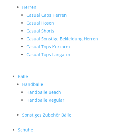
Herren
Casual Caps Herren
Casual Hosen
Casual Shorts
Casual Sonstige Bekleidung Herren
Casual Tops Kurzarm
Casual Tops Langarm
Bälle
Handbälle
Handbälle Beach
Handbälle Regular
Sonstiges Zubehör Bälle
Schuhe