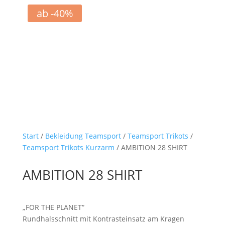
ab -40%
Start
/
Bekleidung Teamsport
/
Teamsport Trikots
/
Teamsport Trikots Kurzarm
/ AMBITION 28 SHIRT
AMBITION 28 SHIRT
„FOR THE PLANET“
Rundhalsschnitt mit Kontrasteinsatz am Kragen