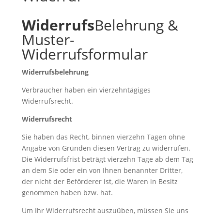
Widerrufs
Belehrung &
Muster-
Widerrufsformular
Widerrufsbelehrung
Verbraucher haben ein vierzehntägiges
Widerrufsrecht.
Widerrufsrecht
Sie haben das Recht, binnen vierzehn Tagen ohne
Angabe von Gründen diesen Vertrag zu widerrufen.
Die Widerrufsfrist beträgt vierzehn Tage ab dem Tag
an dem Sie oder ein von Ihnen benannter Dritter,
der nicht der Beförderer ist, die Waren in Besitz
genommen haben bzw. hat.
Um Ihr Widerrufsrecht auszuüben, müssen Sie uns