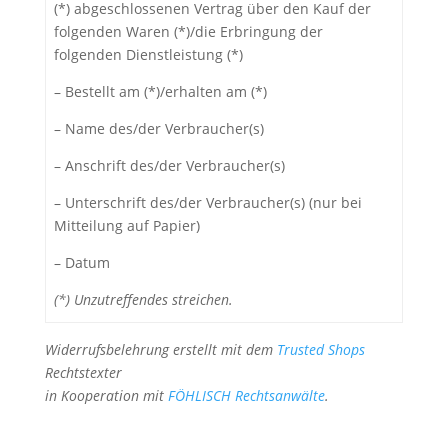
(*) abgeschlossenen Vertrag über den Kauf der
folgenden Waren (*)/die Erbringung der
folgenden Dienstleistung (*)
– Bestellt am (*)/erhalten am (*)
– Name des/der Verbraucher(s)
– Anschrift des/der Verbraucher(s)
– Unterschrift des/der Verbraucher(s) (nur bei
Mitteilung auf Papier)
– Datum
(*) Unzutreffendes streichen.
Widerrufsbelehrung erstellt mit dem
Trusted Shops
Rechtstexter
in Kooperation mit
FÖHLISCH Rechtsanwälte
.