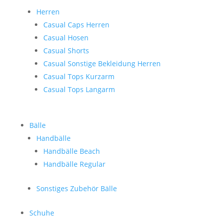
Herren
Casual Caps Herren
Casual Hosen
Casual Shorts
Casual Sonstige Bekleidung Herren
Casual Tops Kurzarm
Casual Tops Langarm
Bälle
Handbälle
Handbälle Beach
Handbälle Regular
Sonstiges Zubehör Bälle
Schuhe