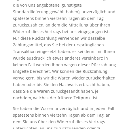
die von uns angebotene, günstigste
Standardlieferung gewählt haben), unverzüglich und
spätestens binnen vierzehn Tagen ab dem Tag
zurückzuzahlen, an dem die Mitteilung über Ihren
Widerruf dieses Vertrags bei uns eingegangen ist.
Für diese Rückzahlung verwenden wir dasselbe
Zahlungsmittel, das Sie bei der ursprünglichen
Transaktion eingesetzt haben, es sei denn, mit Ihnen
wurde ausdrücklich etwas anderes vereinbart; in
keinem Fall werden Ihnen wegen dieser Rückzahlung
Entgelte berechnet. Wir können die Rückzahlung
verweigern, bis wir die Waren wieder zurückerhalten
haben oder bis Sie den Nachweis erbracht haben,
dass Sie die Waren zurückgesandt haben, je
nachdem, welches der frühere Zeitpunkt ist.
Sie haben die Waren unverzüglich und in jedem Fall
spätestens binnen vierzehn Tagen ab dem Tag, an
dem Sie uns über den Widerruf dieses Vertrags
unterrichten, an uns zurückzusenden oder zu