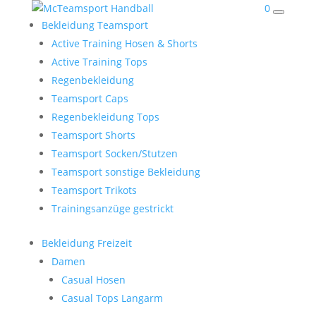
0
Bekleidung Teamsport
Active Training Hosen & Shorts
Active Training Tops
Regenbekleidung
Teamsport Caps
Regenbekleidung Tops
Teamsport Shorts
Teamsport Socken/Stutzen
Teamsport sonstige Bekleidung
Teamsport Trikots
Trainingsanzüge gestrickt
Bekleidung Freizeit
Damen
Casual Hosen
Casual Tops Langarm